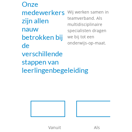
Onze
medewerkers
Wij werken samen in
teamverband. Als
zijn allen
multidisciplinaire
nauw
specialisten dragen
betrokken bij
we bij tot een
onderwijs-op-maat.
de
verschillende
stappen van
leerlingenbegeleiding
Vanuit
Als