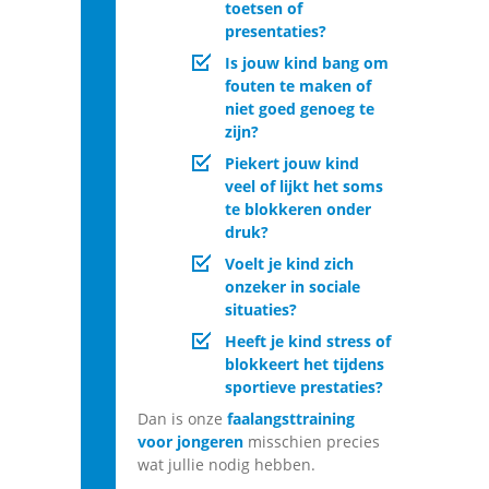
toetsen of
presentaties?
Is jouw kind bang om
fouten te maken of
niet goed genoeg te
zijn?
Piekert jouw kind
veel of lijkt het soms
te blokkeren onder
druk?
Voelt je kind zich
onzeker in sociale
situaties?
Heeft je kind stress of
blokkeert het tijdens
sportieve prestaties?
Dan is onze
faalangsttraining
voor jongeren
misschien precies
wat jullie nodig hebben.