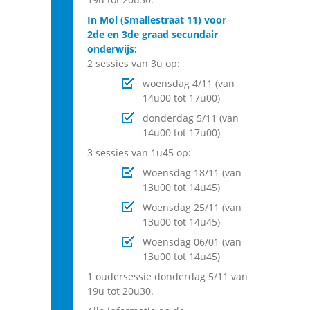
In Mol (Smallestraat 11) voor
2de en 3de graad secundair
onderwijs:
2 sessies van 3u op:
woensdag 4/11 (van
14u00 tot 17u00)
donderdag 5/11 (van
14u00 tot 17u00)
3 sessies van 1u45 op:
Woensdag 18/11 (van
13u00 tot 14u45)
Woensdag 25/11 (van
13u00 tot 14u45)
Woensdag 06/01 (van
13u00 tot 14u45)
1 oudersessie donderdag 5/11 van
19u tot 20u30.