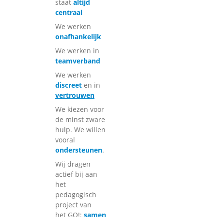
staat
altijd
centraal
We werken
onafhankelijk
We werken in
teamverband
We werken
discreet
en in
vertrouwen
We kiezen voor
de minst zware
hulp. We willen
vooral
ondersteunen
.
Wij dragen
actief bij aan
het
pedagogisch
project van
het
GO!
:
samen