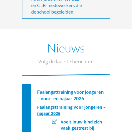
en CLB-medewerkers die
de school begeleiden.
Nieuws
Volg de laatste berichten
Faalangsttraining voor jongeren
– voor- en najaar 2026
Faalangsttraining voor jongeren –
najaar 2026
Voelt jouw kind zich
vaak gestrest bij