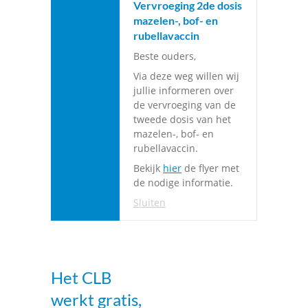
Vervroeging 2de dosis
mazelen-, bof- en
rubellavaccin
Beste ouders,
Via deze weg willen wij
jullie informeren over
de vervroeging van de
tweede dosis van het
mazelen-, bof- en
rubellavaccin.
Bekijk
hier
de flyer met
de nodige informatie.
Sluiten
Het
CLB
werkt gratis,